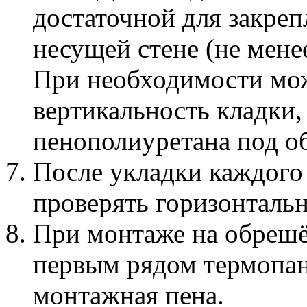
достаточной для закреп
несущей стене (не мене
При необходимости мо
вертикальность кладки,
пенополиуретана под о
После укладки каждого 
проверять горизонталь
При монтаже на обреш
первым рядом термопан
монтажная пена.