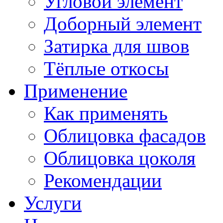
Угловой элемент
Доборный элемент
Затирка для швов
Тёплые откосы
Применение
Как применять
Облицовка фасадов
Облицовка цоколя
Рекомендации
Услуги