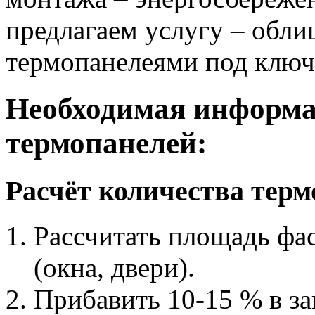
предлагаем услугу – обли
термопанелеями под ключ
Необходимая информа
термопанелей:
Расчёт количества терм
Рассчитать площадь фа
(окна, двери).
Прибавить 10-15 % в з