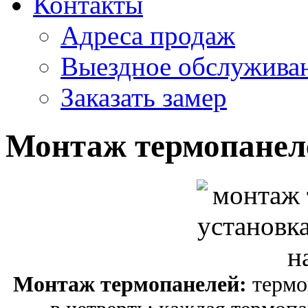
Контакты
Адреса продаж
Выездное обслужива
Заказать замер
Монтаж термопанел
Монтаж термопанелей:
термо