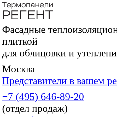
Фасадные теплоизоляцион
плиткой
для облицовки и утеплен
Москва
Представители в вашем р
+7 (495) 646-89-20
(отдел продаж)