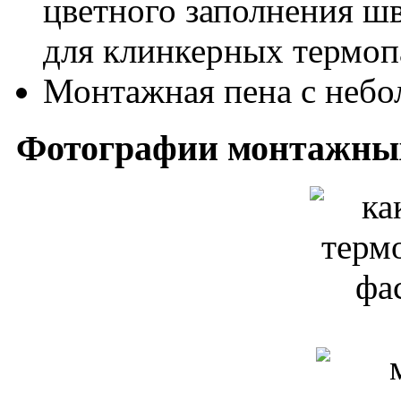
цветного заполнения шв
для клинкерных термоп
Монтажная пена с неб
Фотографии монтажных