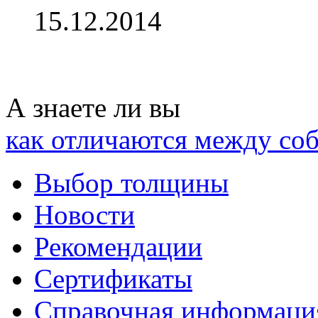
15.12.2014
А знаете ли вы
как отличаются между со
Выбор толщины
Новости
Рекомендации
Сертификаты
Справочная информаци