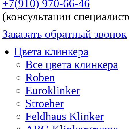
+7(910) 970-66-46
(консультации специалист
Заказать обратный звонок
Цвета клинкера
Все цвета клинкера
Roben
Euroklinker
Stroeher
Feldhaus Klinker