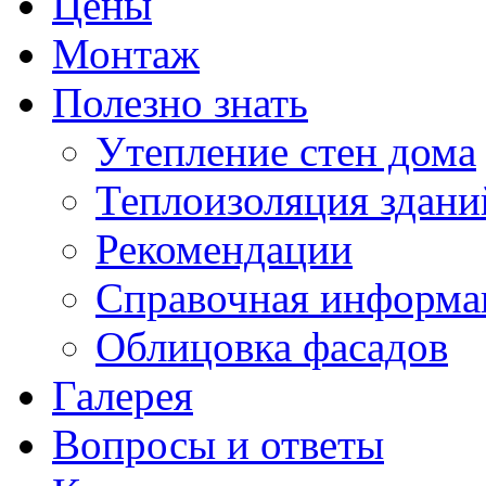
Цены
Монтаж
Полезно знать
Утепление стен дома
Теплоизоляция здани
Рекомендации
Справочная информа
Облицовка фасадов
Галерея
Вопросы и ответы