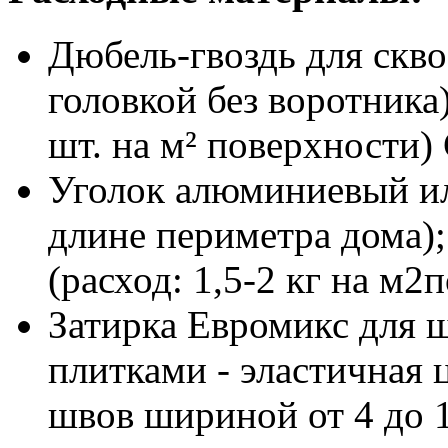
Дюбель-гвоздь для скво
головкой без воротника
шт. на м² поверхности)
Уголок алюминиевый ил
длине периметра дома)
(расход: 1,5-2 кг на м2
Затирка Евромикс для
плитками - эластичная 
швов шириной от 4 до 