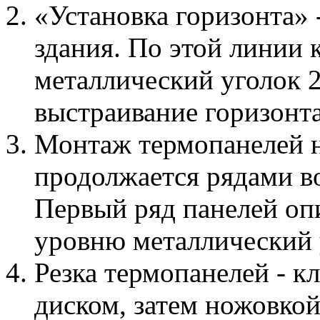
«Установка горизонта» 
здания. По этой линии 
металлический уголок 
выстраивание горизонт
Монтаж термопанелей н
продолжается рядами во
Первый ряд панелей оп
уровню металлический 
Резка термопанелей - к
диском, затем ножовкой