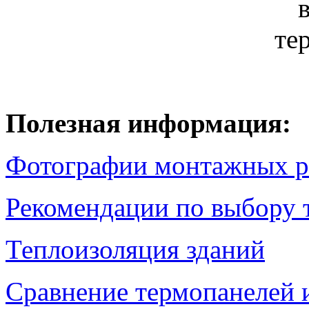
Полезная информация:
Фотографии монтажных р
Рекомендации по выбору
Теплоизоляция зданий
Сравнение термопанелей