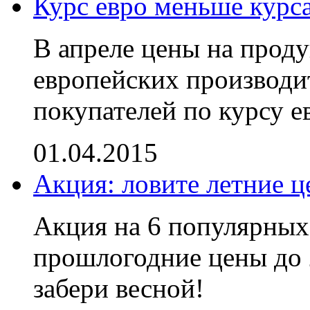
Курс евро меньше курс
В апреле цены на прод
европейских производи
покупателей по курсу 
01.04.2015
Акция: ловите летние ц
Акция на 6 популярных
прошлогодние цены до 2
забери весной!