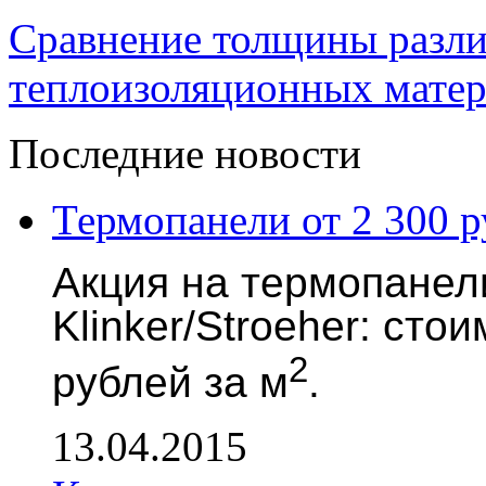
Сравнение толщины разл
теплоизоляционных мате
Последние новости
Термопанели от 2 300 р
Акция на термопанели
Klinker/Stroeher: сто
2
рублей за м
.
13.04.2015